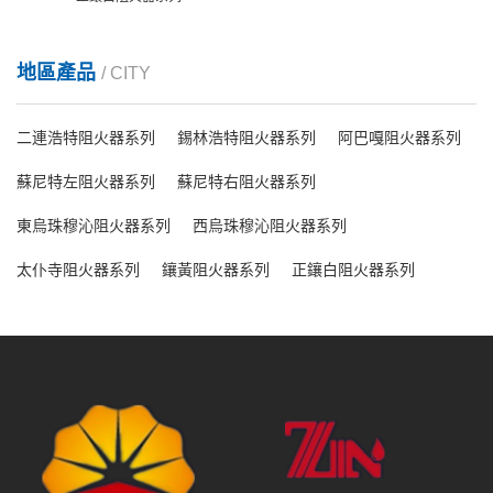
地區產品
/ CITY
二連浩特阻火器系列
錫林浩特阻火器系列
阿巴嘎阻火器系列
蘇尼特左阻火器系列
蘇尼特右阻火器系列
東烏珠穆沁阻火器系列
西烏珠穆沁阻火器系列
太仆寺阻火器系列
鑲黃阻火器系列
正鑲白阻火器系列