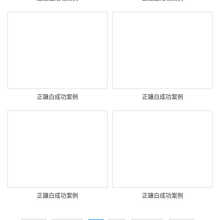
正鑲白成功案例
正鑲白成功案例
正鑲白成功案例
正鑲白成功案例