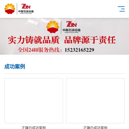
成功案例
正鑲白成功案例
正鑲白成功案例