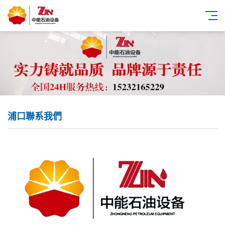
浦口聯系我們