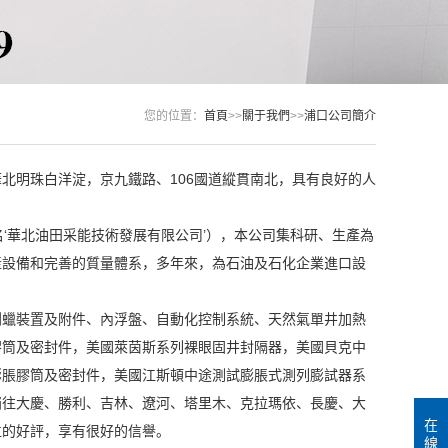
您的位置：
首頁
>>
關于我們
>>
浦口公司簡介
北明珠白洋淀，京九鐵路、106國道縱貫南北，具有良好的人
年原名‘華北油田采能技術發展有限公司’），本公司集科研、生產為
產設備和完善的質量體系，多年來，為石油及石化企業進口設
刮蠟裝置及附件、內浮盤、自動化控制系統、天然氣單井加熱
膠筒及密封件，美國萊茵斯系列裸眼固井封隔器，美國貝克中
膨脹膠筒及密封件，美國江斯頓中途測試膨脹式測列膨試器系
銷往大慶、勝利、吉林、遼河、塔里木、克拉瑪依、長慶、大
在
位的好評，享有很好的信譽。
線