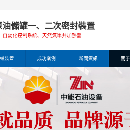
原油儲罐一、二次密封裝置
、自動化控制系統、天然氣單井加熱器
蠟裝置
成功案例
新聞資訊
關于