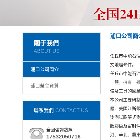
浦口公司簡
關于我們
ABOUT US
任丘市中能石
文地理條件。
浦口公司簡介
任丘市中能石油
一體，擁有一
浦口榮譽資質
備及工具的國
本公司主要研
器、美國江斯
聯系我們
CONTACT US
途測試膨脹式
脹膠筒及密封
全國咨詢熱線
港、華北、冀
17532050716