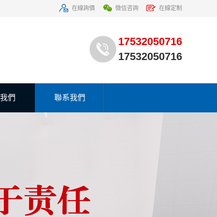
在線詢價
微信咨詢
在線定制
17532050716
17532050716
我們
聯系我們