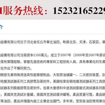
介
油設備有限公司位于河北省任丘市華北油田，毗鄰北京、天津、石家莊、華
設備有限公司注冊資本1100萬元，成立于2007年（2000年至2007
批復有實踐經驗，掌握先進技術的專家和工程技術人員，具有專業化的生
產化作出了不懈的努力。
制開發生產特殊用途高性能橡塑制品、大型原油儲罐一、二次密封裝置、
頓地層測試器系列工具膠筒及密封件，美國哈里伯頓地層測試器系列工具
測試器系列膨脹膠筒及密封件，加拿大曼德利中途測試膨脹式測試器系列
件，美國貝克測試計量罐，美國貝克測試緩沖罐等。產品質量可靠，產品
東等油田，產品并隨國內施工企業走出國門，多年來，受到各油田使用單