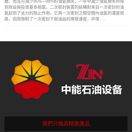
題，而且可減少95%—98%的油氣損失。一年中減少油氣損失所得
到效益與投資基本相當。二次密封裝置的結構對來自一次密封的油
氣起到了充分的阻止作用，它與一次密封之間空間內油氣的濃度很
高，因而限制了一次密封下部油品的揮發速度，并增......
我們只做高精度產品