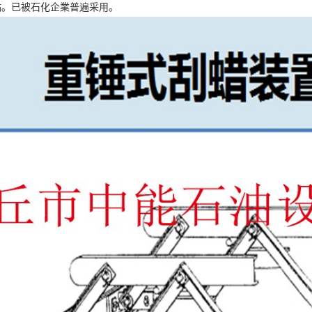
點。已被石化企業普遍采用。