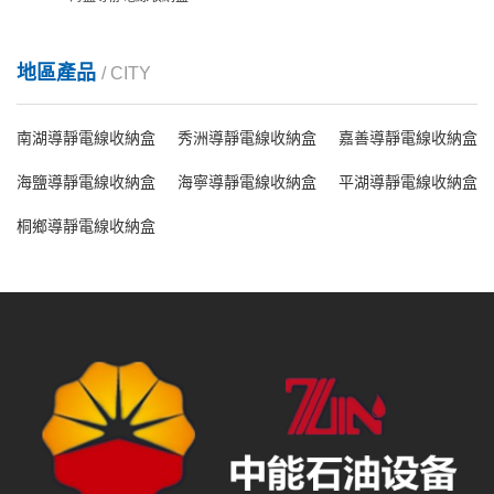
地區產品
/ CITY
南湖導靜電線收納盒
秀洲導靜電線收納盒
嘉善導靜電線收納盒
海鹽導靜電線收納盒
海寧導靜電線收納盒
平湖導靜電線收納盒
桐鄉導靜電線收納盒