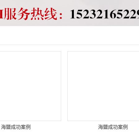
海鹽成功案例
海鹽成功案例