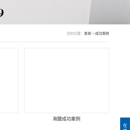
您的位置：
首頁
>>
成功案例
海鹽成功案例
在