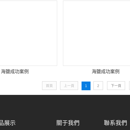
海鹽成功案例
海鹽成功案例
首頁
上一頁
1
2
下一頁
品展示
關于我們
聯系我們