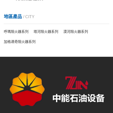
地區產品
/ CITY
呼瑪阻火器系列
塔河阻火器系列
漠河阻火器系列
加格達奇阻火器系列