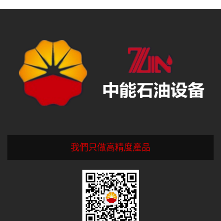
我們只做高精度產品