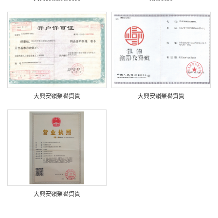
大興安嶺榮譽資質
大興安嶺榮譽資質
大興安嶺榮譽資質