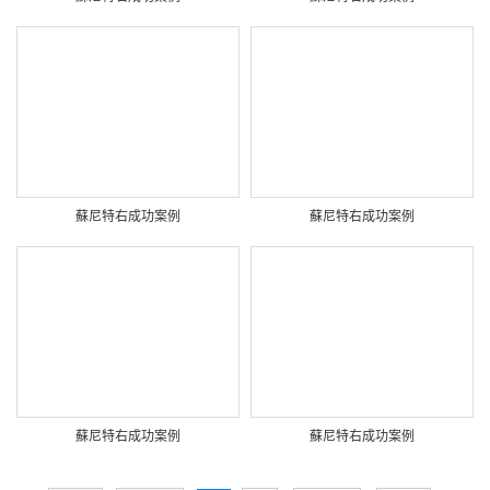
蘇尼特右成功案例
蘇尼特右成功案例
蘇尼特右成功案例
蘇尼特右成功案例