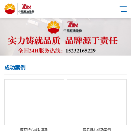
成功案例
蘇尼特右成功案例
蘇尼特右成功案例