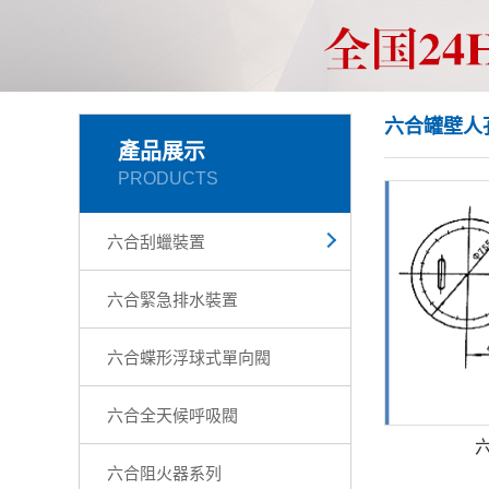
六合罐壁人
產品展示
PRODUCTS
六合刮蠟裝置
六合緊急排水裝置
六合蝶形浮球式單向閥
六合全天候呼吸閥
六合阻火器系列