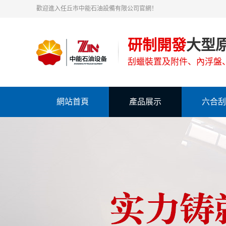
歡迎進入任丘市中能石油設備有限公司官網！
研制開發
大型
刮蠟裝置及附件、內浮盤
網站首頁
產品展示
六合刮