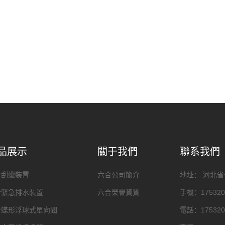
品展示
關于我們
聯系我們
合刮蠟裝置
六合公司簡介
地址： 河北
合緊急排水裝置
六合榮譽資質
手機：175320
合蝶形浮球式單向閥
電話：175320