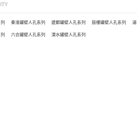
CITY
系列
秦淮罐壁人孔系列
建鄴罐壁人孔系列
鼓樓罐壁人孔系列
浦
系列
六合罐壁人孔系列
溧水罐壁人孔系列