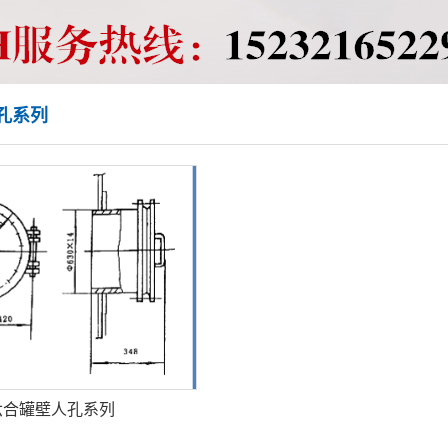
孔系列
六合罐壁人孔系列