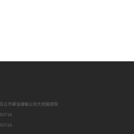
省任丘市華油運輸公司大修廠南院
50716
50716