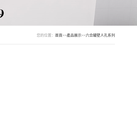
您的位置：
首頁
>>
產品展示
>>
六合罐壁人孔系列