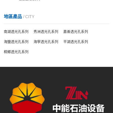
地區產品
/ CITY
南湖透光孔系列
秀洲透光孔系列
嘉善透光孔系列
海鹽透光孔系列
海寧透光孔系列
平湖透光孔系列
桐鄉透光孔系列